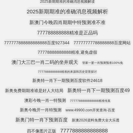
2025新期期准的准确消息视频解读
2025新期期准的准确消息视频解析
新澳门今晚四肖期期中特预测准不准
777788888888精准是正品吗
777777888888888888百度927344
77777777788888888百度网站
77778888888888精准,避免虚假
澳门大三巴一肖二码的坐井观天
管家一婆一肖预测预准100%免
7777888888888精准的来源和历史背景探讨
新奥特一肖下一期预测百度软件24618
新奥特一肖下一期预测百度49
新奥免费期期准谁是好人大结局
澳彩今晚一肖一特预测
7777788888888888精准传真
新奥今晚开一肖特预测
www.49900.com开奖查询-百度
新奥门特一肖下预测百度
新澳2026資料免费大全大乐透
7777888888888888
四不像图片正版