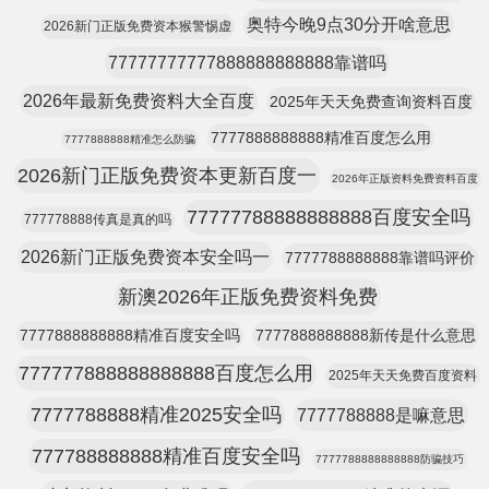
奥特今晚9点30分开啥意思
2026新门正版免费资本猴警惕虚
77777777777888888888888靠谱吗
2026年最新免费资料大全百度
2025年天天免费查询资料百度
7777888888888精准百度怎么用
7777888888精准怎么防骗
2026新门正版免费资本更新百度一
2026年正版资料免费资料百度
77777788888888888百度安全吗
777778888传真是真的吗
2026新门正版免费资本安全吗一
7777788888888靠谱吗评价
新澳2026年正版免费资料免费
7777888888888精准百度安全吗
7777888888888新传是什么意思
777777888888888888百度怎么用
2025年天天免费百度资料
7777788888精准2025安全吗
7777788888是嘛意思
777788888888精准百度安全吗
7777788888888888防骗技巧