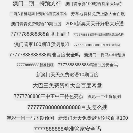
澳门一期一特预测准
澳门管家婆100谜语答案头码诗
芳草地资料免费正版大全百度
二四六香港期期中预测准百度准不准
2026新奥天天开好彩大乐透
澳门青青免费谜语20期百度
7777788888888百度正品吗
7777788888新奥精准减肥效果怎么样
澳门管家100期谁预测最准
7777788888888888百度安全密码
77777888888888精准百度安全吗
新澳门一肖马中特预测
7777888888888精准百度安全吗
77778888888新准新疆
新澳门天天免费谜语10期百度
大巴三免费资料大全百度网盘
7777788888王中王中王特色亮点
澳彩十二生肖预测
777777888888888888百度怎么搜
澳彩一肖一码下期预测
新澳门天天免费谜语论坛百度100
7777888888精准管家安全吗