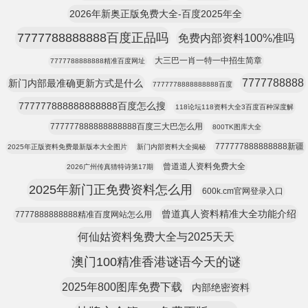
2026年新奥正版免费大全-百度2025年全
7777788888888百度正品吗
免费内部资料100%准吗
大三巴一肖一特一中招生简章
7777788888888精准百度网址
7777788888
新门内部最准确更新方式是什么
7777778888888888百度
777777888888888888百度怎么搜
118论坛118资料大全3百度百种深度解
777777888888888888百度三大巴怎么用
800TK图库大全
777777888888888新疆
2025年正版资料免费最新版本大全图片
新门内部资料大全揭秘
曾道道人资料免费大全
2026广州传真猜特诗第17期
2025年新门正免费资料怎么用
600k.cm官网登录入口
曾道真人资料精准大全功能介绍
7777888888888精准百度网站怎么用
何仙姑资料兔费大全与2025天天
澳门100精准香港谜语今天的谜
2025年800图库免费下载
内部绝密资料