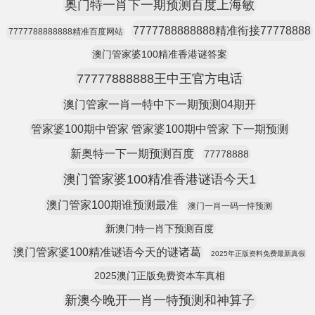
奥门特一肖下一期预测百度上海敏
7777788888888精准衔接77778888
7777788888888精准百度网站
澳门管家婆100精准香港谜答案
77777888888王中王官方电话
澳门管家一肖一特中下一期预测04期开
管家婆100期中管家 管家婆100期中管家 下一期预测
新奥特一下一期预测百度
77778888
澳门管家婆100精准香港谜语今天1
澳门管家100期谁预测最准
澳门一肖一码一恃预测
新澳门特一肖下预测百度
澳门管家婆100精准谜语今天的谜诸葛
2025年正版资料免费最新真假
2025澳门正版免费资本车真相
新澳今晚开一肖一特预测和神算子