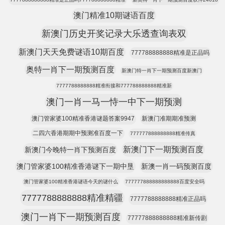
澳门精准10期谜语百度
新澳门历史开奖记录大乐透查询表双
新澳门天天免费谜语10期百度
777788888888精准是正品吗
奥特一肖下一期预测百度
新澳门特一肖下一期预测百度新澳门
7777788888888精准衔接和777788888888精准新
澳门一肖一马一恃一中下一期预测
澳门管家婆100精准香港谜题答案9947
新澳门准期期准预测
二四六香港期期中预测准百度一下
777777888888888精准传真
新澳门下一期预测百度
新澳门今晚特一肖下预测百度
澳门管家婆100精准香港谜下一期中垦
新澳一肖一码预测百度
澳门管家婆100精准香港谜语今天的谜什么
777777888888888888百度安全吗
7777788888888精准精疆
7777788888888精准正品吗
澳门一肖下一期预测百度
77777888888888精准新传剧