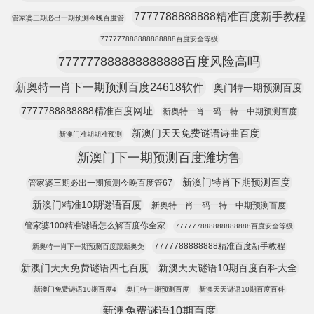
7777788888888精准百度新手教程
管家婆三期必出一期预测今晚百度管
777777888888888888百度安全等级
777777888888888888百度风险高吗
新奥特一肖下一期预测百度24618软件
奥门特一期预测百度
7777788888888精准百度网址
新奥特一肖一码一特一中期预测百度
新澳门天天免费谜语诗曲百度
新澳门准期期准预测
新澳门下一期预测百度潍坊鲁
新澳门特肖下期预测百度
管家婆三期必出一期预测今晚百度管67
新澳门精准10期谜语百度
新奥特一肖一码一特一中期预测百度
管家婆100精准谜语怎么解百度你全家
777777888888888888百度安全等级
7777788888888精准百度新手教程
新奥特一肖下一期预测百度跟新奥免
新澳门天天免费谜语四七百度
新澳天天谜语10期百度百科大全
新澳门免费谜语10期百度4
奥门特一期预测百度
新澳天天谜语10期百度百科
新澳免费谜语10期百度