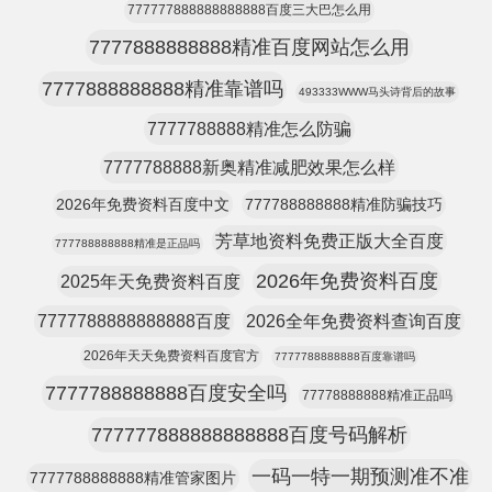
777777888888888888百度三大巴怎么用
7777888888888精准百度网站怎么用
7777888888888精准靠谱吗
493333WWW马头诗背后的故事
7777788888精准怎么防骗
7777788888新奥精准减肥效果怎么样
2026年免费资料百度中文
777788888888精准防骗技巧
芳草地资料免费正版大全百度
777788888888精准是正品吗
2026年免费资料百度
2025年天免费资料百度
7777788888888888百度
2026全年免费资料查询百度
2026年天天免费资料百度官方
7777788888888百度靠谱吗
7777788888888百度安全吗
77778888888精准正品吗
777777888888888888百度号码解析
一码一特一期预测准不准
7777788888888精准管家图片