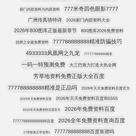
777米奇四色眼影7777
新门内部资料与内部资料
广洲传真猜特诗
2026新门内部资料大全
2026年800图库正版最新章节
800图库2026免费资料
777788888888精准防骗技巧
挂牌之全篇免费资料
4933333凤凰网之九龙
777777888888精准
一码一特预测免费
大三巴致力打造火热全网
芳草地资料免费正版大全百度
777788888888精准是正品吗
2026年天天免费资料百度官方
2026年天天免费资料百度和5555
2025年天免费资料百度
2026年免费资料百度
2025年天免费资料百度官方
2026全年免费资料查询百度
7777788888888888百度
7777788888888百度靠谱吗
17库恢复正常使用1