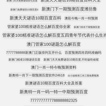
新澳天天谜语10期百度百科大全
新澳门天天免费谜语四七百度
新澳门下一期预测百度潍坊鲁
新澳门免费谜语10期百度4
新澳天天谜语10期百度百科
澳彩今晚一肖一特预测
管家婆100精准谜语怎么解百度你全家
新澳门特肖下期预测百度
管家婆100精准谜语怎么解百度五四青年节代表什么生
澳门管家100谜题怎么解百度
7777788888新澳门正版排列五开什么
百度预测四肖四码准确吗
新澳门精准10期谜语百度
新澳门天天免费谜语10期百度,不吃饭吃啥呢
澳门一肖一特今晚预测资料
新奥特一肖下一期预测百度软件24618
白小姐精准三肖三期免费预测
新澳谜语10期百度百科大全及答案
新奥特一肖一码一特一中期预测百度
7777777777788888882325