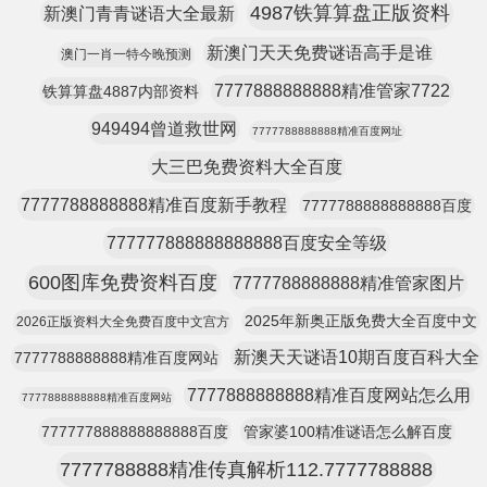
4987铁算算盘正版资料
新澳门青青谜语大全最新
新澳门天天免费谜语高手是谁
澳门一肖一特今晚预测
7777888888888精准管家7722
铁算算盘4887内部资料
949494曾道救世网
7777788888888精准百度网址
大三巴免费资料大全百度
7777788888888精准百度新手教程
7777788888888888百度
777777888888888888百度安全等级
600图库免费资料百度
7777788888888精准管家图片
2025年新奥正版免费大全百度中文
2026正版资料大全免费百度中文宫方
新澳天天谜语10期百度百科大全
7777788888888精准百度网站
7777888888888精准百度网站怎么用
7777888888888精准百度网站
777777888888888888百度
管家婆100精准谜语怎么解百度
7777788888精准传真解析112.7777788888