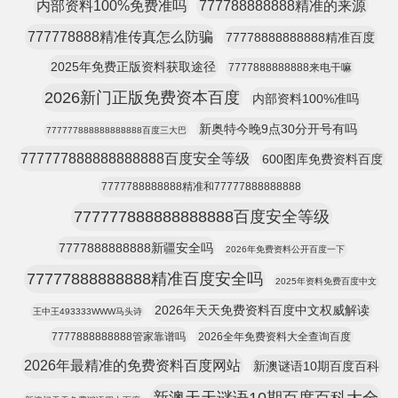
内部资料100%免费准吗
777788888888精准的来源
777778888精准传真怎么防骗
77778888888888精准百度
2025年免费正版资料获取途径
7777888888888来电干嘛
2026新门正版免费资本百度
内部资料100%准吗
新奥特今晚9点30分开号有吗
777777888888888888百度三大巴
777777888888888888百度安全等级
600图库免费资料百度
7777788888888精准和77777888888888
777777888888888888百度安全等级
7777888888888新疆安全吗
2026年免费资料公开百度一下
77777888888888精准百度安全吗
2025年资料免费百度中文
2026年天天免费资料百度中文权威解读
王中王493333WWW马头诗
7777888888888管家靠谱吗
2026全年免费资料大全查询百度
2026年最精准的免费资料百度网站
新澳谜语10期百度百科