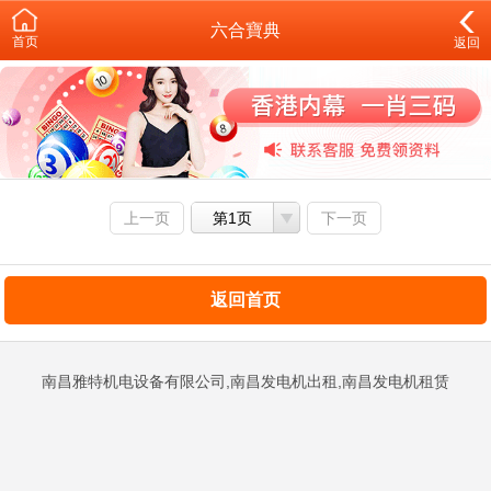
六合寶典
首页
返回
上一页
第1页
下一页
返回首页
南昌雅特机电设备有限公司,南昌发电机出租,南昌发电机租赁